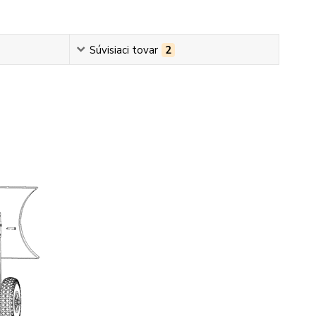
Súvisiaci tovar
2