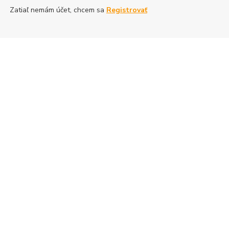
Zatiaľ nemám účet, chcem sa
Registrovať