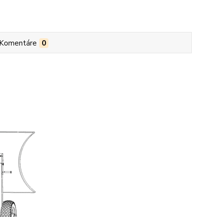
Komentáre
0