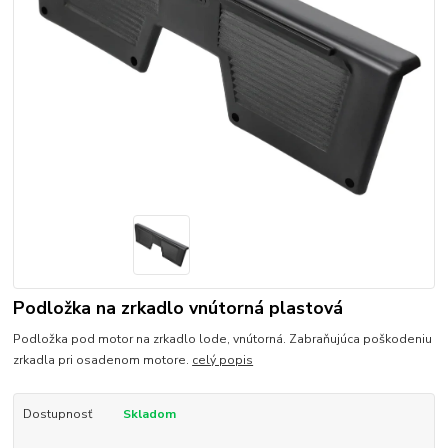
Podložka na zrkadlo vnútorná plastová
Podložka pod motor na zrkadlo lode, vnútorná. Zabraňujúca poškodeniu
zrkadla pri osadenom motore.
celý popis
Dostupnosť
Skladom