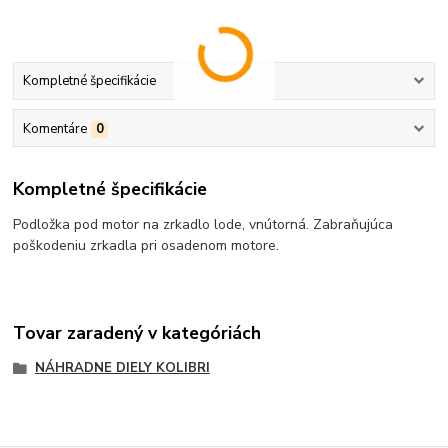
Kompletné špecifikácie
Komentáre
0
Kompletné špecifikácie
Podložka pod motor na zrkadlo lode, vnútorná. Zabraňujúca
poškodeniu zrkadla pri osadenom motore.
Tovar zaradený v kategóriách
NÁHRADNE DIELY KOLIBRI