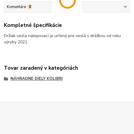
Komentáre
0
Kompletné špecifikácie
Držiak vesla nalepovací je určený pre veslá s drážkou od roku
výroby 2021.
Tovar zaradený v kategóriách
NÁHRADNE DIELY KOLIBRI