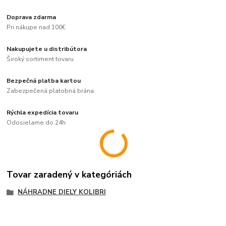
Doprava zdarma
Pri nákupe nad 100€
Nakupujete u distribútora
Široký sortiment tovaru
Bezpečná platba kartou
Zabezpečená platobná brána
Rýchla expedícia tovaru
Odosielame do 24h
Tovar zaradený v kategóriách
NÁHRADNE DIELY KOLIBRI