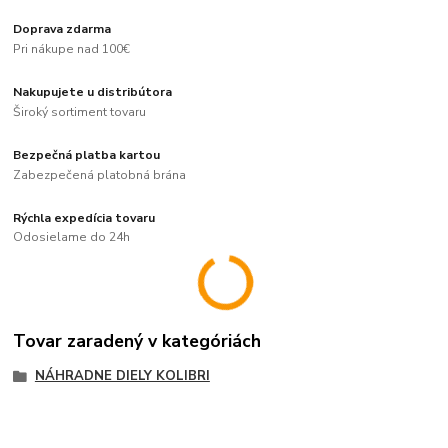
Doprava zdarma
Pri nákupe nad 100€
Nakupujete u distribútora
Široký sortiment tovaru
Bezpečná platba kartou
Zabezpečená platobná brána
Rýchla expedícia tovaru
Odosielame do 24h
Tovar zaradený v kategóriách
NÁHRADNE DIELY KOLIBRI