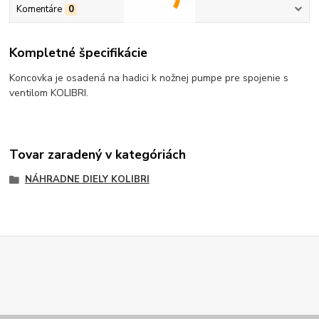
Komentáre
0
Kompletné špecifikácie
Koncovka je osadená na hadici k nožnej pumpe pre spojenie s
ventilom KOLIBRI.
Tovar zaradený v kategóriách
NÁHRADNE DIELY KOLIBRI