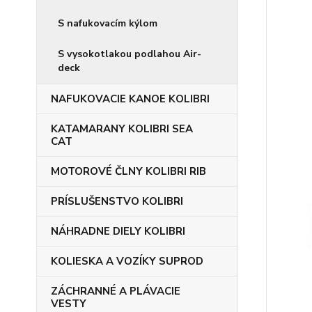
S nafukovacím kýlom
S vysokotlakou podlahou Air-
deck
NAFUKOVACIE KANOE KOLIBRI
KATAMARANY KOLIBRI SEA
CAT
MOTOROVÉ ČLNY KOLIBRI RIB
PRÍSLUŠENSTVO KOLIBRI
NÁHRADNE DIELY KOLIBRI
KOLIESKA A VOZÍKY SUPROD
ZÁCHRANNÉ A PLÁVACIE
VESTY