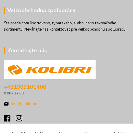
Veľkoobchodná spolupráca
Ste predajcom športového, rybárskeho, alebo iného rekreačného
sortimentu. Neváhajte nás kontaktovať pre veľkoobchodnú spoluprácu.
Kontaktujte nás
+421905101406
9:00 - 17:00
info@kolibriboats.sk