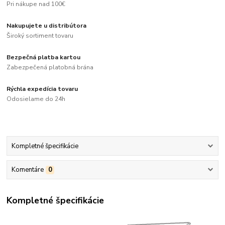
Pri nákupe nad 100€
Nakupujete u distribútora
Široký sortiment tovaru
Bezpečná platba kartou
Zabezpečená platobná brána
Rýchla expedícia tovaru
Odosielame do 24h
Kompletné špecifikácie
Komentáre
0
Kompletné špecifikácie