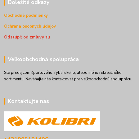
Dôležité odkazy
Obchodné podmienky
Ochrana osobných údajov
Odstúpiť od zmluvy tu
Veľkoobchodná spolupráca
Ste predajcom športového, rybárskeho, alebo iného rekreačného
sortimentu. Neváhajte nás kontaktovať pre veľkoobchodnú spoluprácu.
Kontaktujte nás