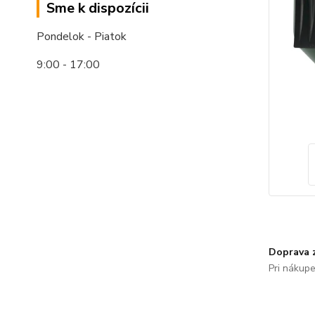
Sme k dispozícii
Pondelok - Piatok
9:00 - 17:00
Doprava 
Pri nákup