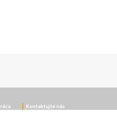
ráca
Kontaktujte nás